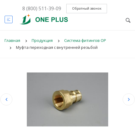
8 (800) 511-39-09
Обратный звонок
Главная
Продукция
Система фитингов OP
Муфта переходная с внутренней резьбой