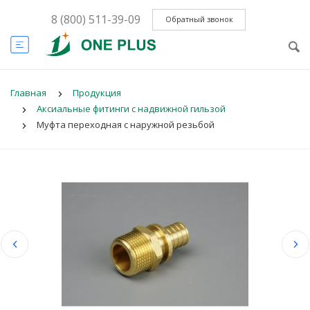
8 (800) 511-39-09
Обратный звонок
Главная
Продукция
Аксиальные фитинги с надвижной гильзой
Муфта переходная с наружной резьбой