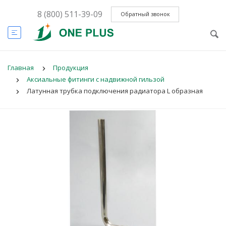
8 (800) 511-39-09
Обратный звонок
Главная
Продукция
Аксиальные фитинги с надвижной гильзой
Латунная трубка подключения радиатора L образная