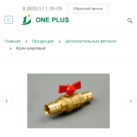
8 (800) 511-39-09
Обратный звонок
Главная
Продукция
Дополнительные фитинги
Кран шаровый