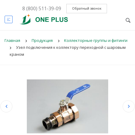
8 (800) 511-39-09
Обратный звонок
Главная
Продукция
Коллекторные группы и фитинги
Узел подключения к коллектору переходной с шаровым
краном