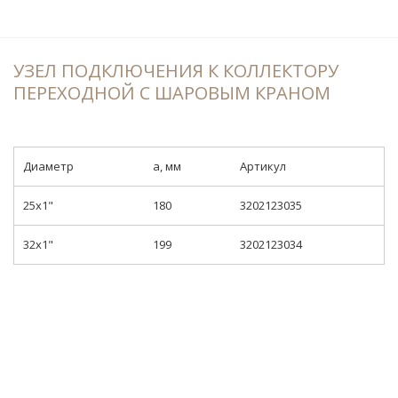
УЗЕЛ ПОДКЛЮЧЕНИЯ К КОЛЛЕКТОРУ
ПЕРЕХОДНОЙ С ШАРОВЫМ КРАНОМ
Диаметр
a, мм
Артикул
25x1"
180
3202123035
32x1"
199
3202123034